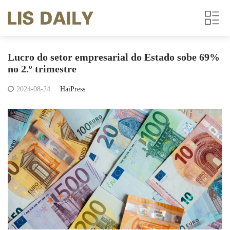
Lucro do setor empresarial do Estado sobe 69%
no 2.º trimestre
2024-08-24
HaiPress