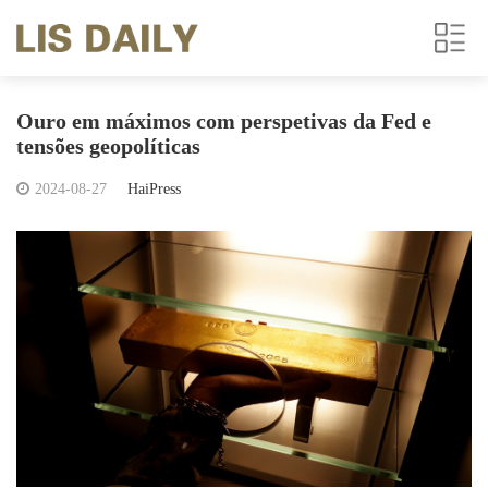
Ouro em máximos com perspetivas da Fed e
tensões geopolíticas
2024-08-27
HaiPress