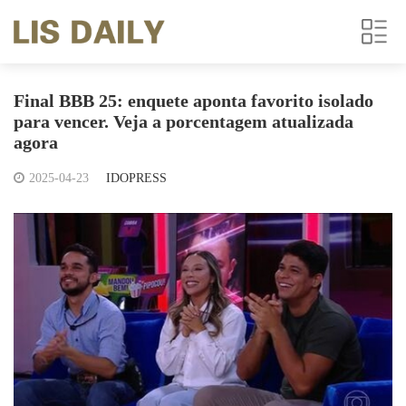
Final BBB 25: enquete aponta favorito isolado
para vencer. Veja a porcentagem atualizada
agora
2025-04-23
IDOPRESS