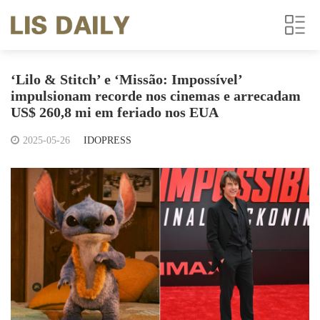
‘Lilo & Stitch’ e ‘Missão: Impossível’
impulsionam recorde nos cinemas e arrecadam
US$ 260,8 mi em feriado nos EUA
2025-05-26
IDOPRESS