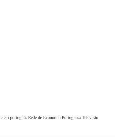
te em português
Rede de Economia Portuguesa
Televisão