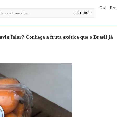
Casa
Revi
iu falar? Conheça a fruta exótica que o Brasil já