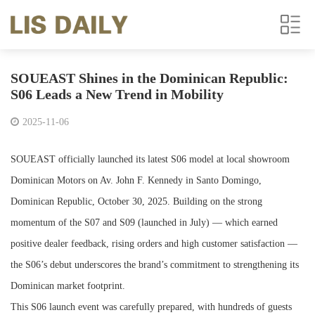
SOUEAST Shines in the Dominican Republic:
S06 Leads a New Trend in Mobility
2025-11-06
SOUEAST officially launched its latest S06 model at local showroom
Dominican Motors on Av. John F. Kennedy in Santo Domingo,
Dominican Republic, October 30, 2025. Building on the strong
momentum of the S07 and S09 (launched in July) — which earned
positive dealer feedback, rising orders and high customer satisfaction —
the S06’s debut underscores the brand’s commitment to strengthening its
Dominican market footprint.
This S06 launch event was carefully prepared, with hundreds of guests