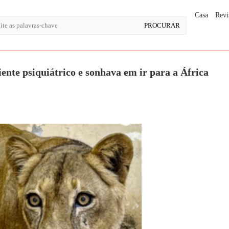
Casa
Revi
ente psiquiátrico e sonhava em ir para a África