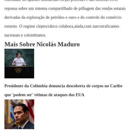
repousa sobre um sistema compartilhado de pilhagem das rendas estatais
derivadas da exploração de petróleo e ouro e do controle do comércio
externo. O regime cleptocrático colabora,ainda,com narcotraficantes
nacionais e colombianos.
Mais Sobre Nicolás Maduro
Presidente da Colômbia denuncia descoberta de corpos no Caribe
que 'podem ser' vítimas de ataques dos EUA