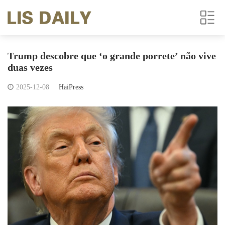
Trump descobre que ‘o grande porrete’ não vive
duas vezes
2025-12-08
HaiPress