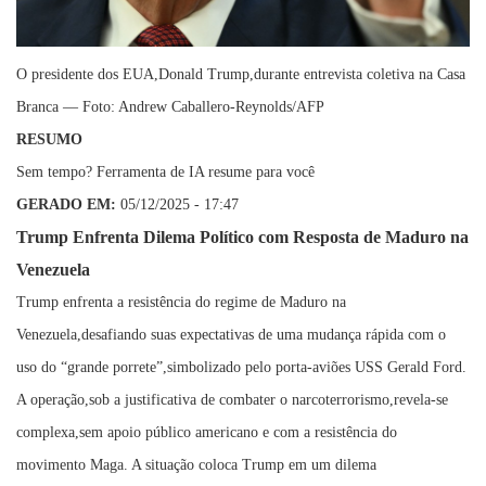
O presidente dos EUA,Donald Trump,durante entrevista coletiva na Casa
Branca — Foto: Andrew Caballero-Reynolds/AFP
RESUMO
Sem tempo? Ferramenta de IA resume para você
GERADO EM:
05/12/2025 - 17:47
Trump Enfrenta Dilema Político com Resposta de Maduro na
Venezuela
Trump enfrenta a resistência do regime de Maduro na
Venezuela,desafiando suas expectativas de uma mudança rápida com o
uso do “grande porrete”,simbolizado pelo porta-aviões USS Gerald Ford.
A operação,sob a justificativa de combater o narcoterrorismo,revela-se
complexa,sem apoio público americano e com a resistência do
movimento Maga. A situação coloca Trump em um dilema