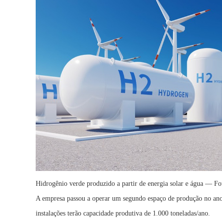
Hidrogênio verde produzido a partir de energia solar e água — 
A empresa passou a operar um segundo espaço de produção no ano 
instalações terão capacidade produtiva de 1.000 toneladas/ano.