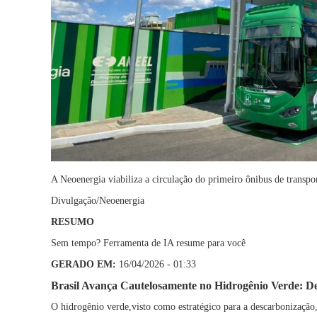
A Neoenergia viabiliza a circulação do primeiro ônibus de transp
Divulgação/Neoenergia
RESUMO
Sem tempo? Ferramenta de IA resume para você
GERADO EM:
16/04/2026 - 01:33
Brasil Avança Cautelosamente no Hidrogênio Verde: Des
O hidrogênio verde,visto como estratégico para a descarbonização