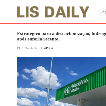
Estratégico para a descarbonização, hidrog
após euforia recente
2026-04-16
HaiPress