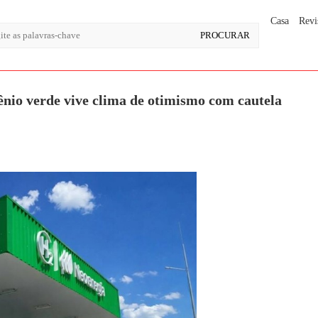
Casa
Revi
ênio verde vive clima de otimismo com cautela