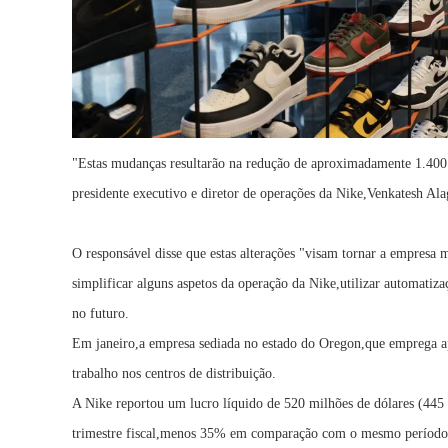
"Estas mudanças resultarão na redução de aproximadamente 1.400 
presidente executivo e diretor de operações da Nike,Venkatesh Ala
O responsável disse que estas alterações "visam tornar a empresa m
simplificar alguns aspetos da operação da Nike,utilizar automatiz
no futuro.
Em janeiro,a empresa sediada no estado do Oregon,que emprega a
trabalho nos centros de distribuição.
A Nike reportou um lucro líquido de 520 milhões de dólares (445 
trimestre fiscal,menos 35% em comparação com o mesmo período 