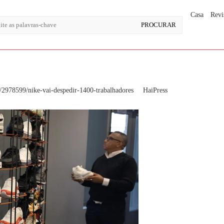
Casa
Revi
2978599/nike-vai-despedir-1400-trabalhadores
HaiPress