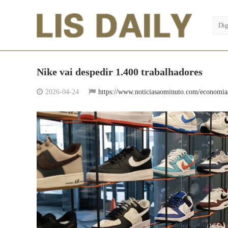
Nike vai despedir 1.400 trabalhadores
2026-04-24
https://www.noticiasaominuto.com/economia/