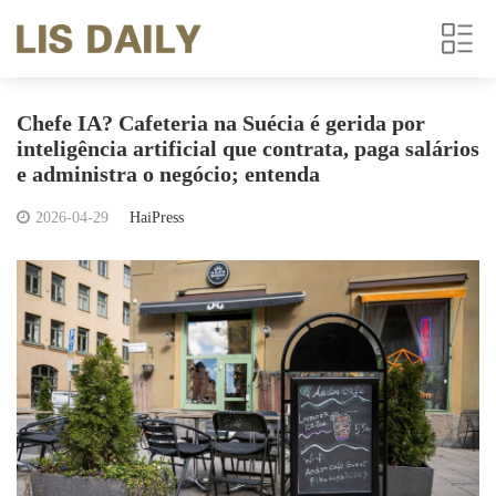
Chefe IA? Cafeteria na Suécia é gerida por
inteligência artificial que contrata, paga salários
e administra o negócio; entenda
2026-04-29
HaiPress