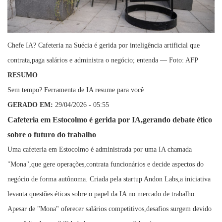
Chefe IA? Cafeteria na Suécia é gerida por inteligência artificial que
contrata,paga salários e administra o negócio; entenda — Foto: AFP
RESUMO
Sem tempo? Ferramenta de IA resume para você
GERADO EM:
29/04/2026 - 05:55
Cafeteria em Estocolmo é gerida por IA,gerando debate ético
sobre o futuro do trabalho
Uma cafeteria em Estocolmo é administrada por uma IA chamada
"Mona",que gere operações,contrata funcionários e decide aspectos do
negócio de forma autônoma. Criada pela startup Andon Labs,a iniciativa
levanta questões éticas sobre o papel da IA no mercado de trabalho.
Apesar de "Mona" oferecer salários competitivos,desafios surgem devido