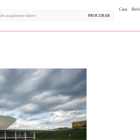
Casa
Revi