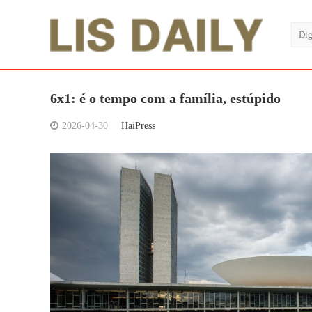
6x1: é o tempo com a família, estúpido
2026-04-30
HaiPress