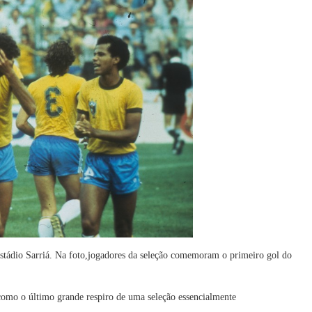
tádio Sarriá. Na foto,jogadores da seleção comemoram o primeiro gol do
omo o último grande respiro de uma seleção essencialmente