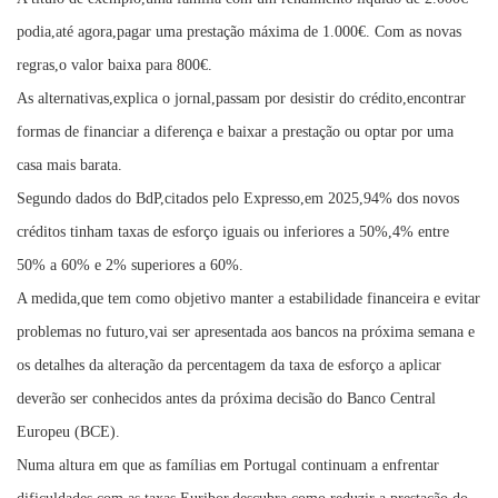
podia,até agora,pagar uma prestação máxima de 1.000€. Com as novas
regras,o valor baixa para 800€.
As alternativas,explica o jornal,passam por desistir do crédito,encontrar
formas de financiar a diferença e baixar a prestação ou optar por uma
casa mais barata.
Segundo dados do BdP,citados pelo Expresso,em 2025,94% dos novos
créditos tinham taxas de esforço iguais ou inferiores a 50%,4% entre
50% a 60% e 2% superiores a 60%.
A medida,que tem como objetivo manter a estabilidade financeira e evitar
problemas no futuro,vai ser apresentada aos bancos na próxima semana e
os detalhes da alteração da percentagem da taxa de esforço a aplicar
deverão ser conhecidos antes da próxima decisão do Banco Central
Europeu (BCE).
Numa altura em que as famílias em Portugal continuam a enfrentar