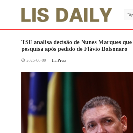
TSE analisa decisão de Nunes Marques que 
pesquisa após pedido de Flávio Bolsonaro
2026-06-09
HaiPress