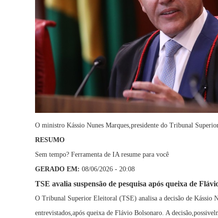
O ministro Kássio Nunes Marques,presidente do Tribunal Superio
RESUMO
Sem tempo? Ferramenta de IA resume para você
GERADO EM:
08/06/2026 - 20:08
TSE avalia suspensão de pesquisa após queixa de Flávi
O Tribunal Superior Eleitoral (TSE) analisa a decisão de Kássio 
entrevistados,após queixa de Flávio Bolsonaro. A decisão,possive