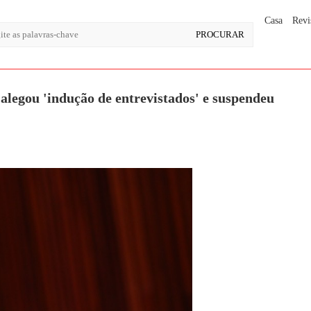
Casa
Revi
alegou 'indução de entrevistados' e suspendeu