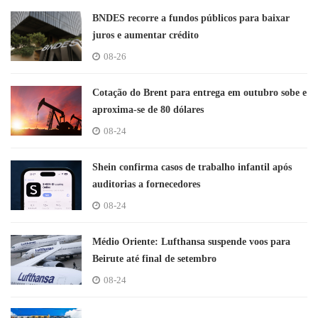
BNDES recorre a fundos públicos para baixar
juros e aumentar crédito
08-26
Cotação do Brent para entrega em outubro sobe e
aproxima-se de 80 dólares
08-24
Shein confirma casos de trabalho infantil após
auditorias a fornecedores
08-24
Médio Oriente: Lufthansa suspende voos para
Beirute até final de setembro
08-24