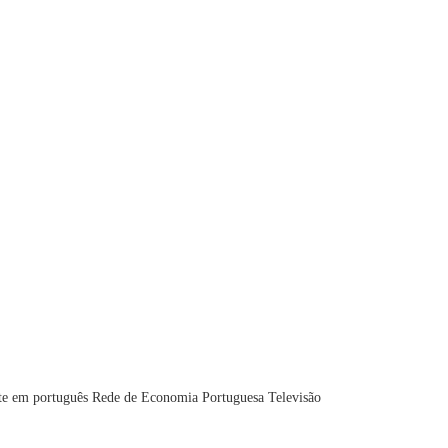
te em português
Rede de Economia Portuguesa
Televisão