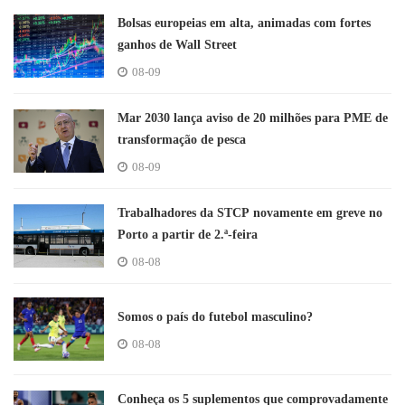
Bolsas europeias em alta, animadas com fortes
ganhos de Wall Street
08-09
Mar 2030 lança aviso de 20 milhões para PME de
transformação de pesca
08-09
Trabalhadores da STCP novamente em greve no
Porto a partir de 2.ª-feira
08-08
Somos o país do futebol masculino?
08-08
Conheça os 5 suplementos que comprovadamente