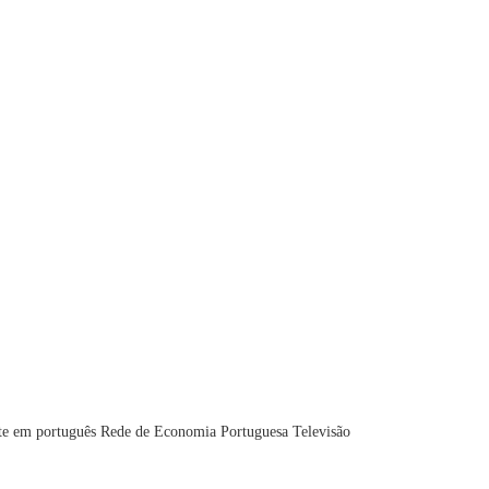
te em português
Rede de Economia Portuguesa
Televisão