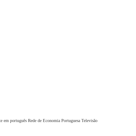
te em português
Rede de Economia Portuguesa
Televisão