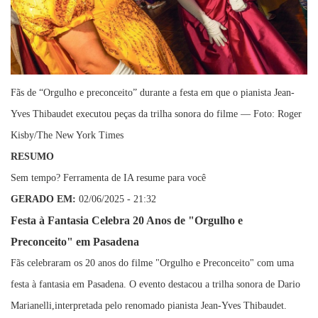
Fãs de “Orgulho e preconceito” durante a festa em que o pianista Jean-
Yves Thibaudet executou peças da trilha sonora do filme — Foto: Roger
Kisby/The New York Times
RESUMO
Sem tempo? Ferramenta de IA resume para você
GERADO EM:
02/06/2025 - 21:32
Festa à Fantasia Celebra 20 Anos de "Orgulho e
Preconceito" em Pasadena
Fãs celebraram os 20 anos do filme "Orgulho e Preconceito" com uma
festa à fantasia em Pasadena. O evento destacou a trilha sonora de Dario
Marianelli,interpretada pelo renomado pianista Jean-Yves Thibaudet.